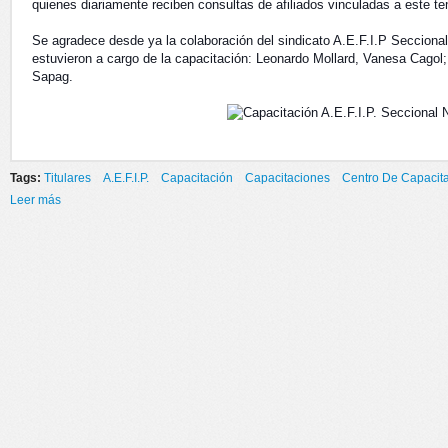
quienes diariamente reciben consultas de afiliados vinculadas a este t
Se agradece desde ya la colaboración del sindicato A.E.F.I.P Secciona
estuvieron a cargo de la capacitación: Leonardo Mollard, Vanesa Cago
Sapag.
Tags:
Titulares
A.E.F.I.P.
Capacitación
Capacitaciones
Centro De Capacit
Leer más
sobre CAPACITACIÓN A.E.F.I.P. SECCIONAL NEUQUÉN