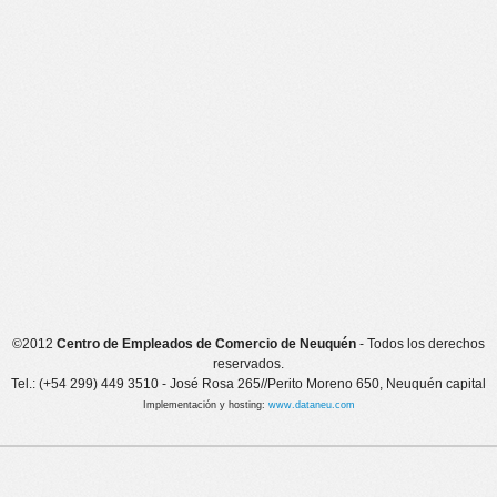
©2012
Centro de Empleados de Comercio de Neuquén
- Todos los derechos
reservados.
Tel.: (+54 299) 449 3510 - José Rosa 265//Perito Moreno 650, Neuquén capital
Implementación y hosting:
www.dataneu.com