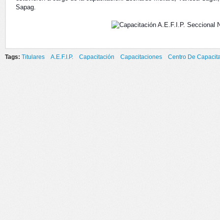
Sapag.
Tags:
Titulares
A.E.F.I.P.
Capacitación
Capacitaciones
Centro De Capacit