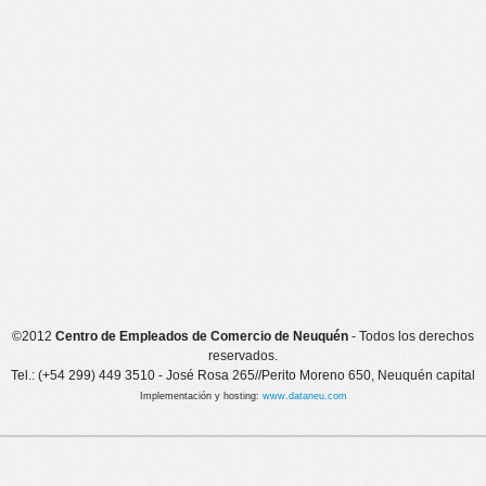
©2012
Centro de Empleados de Comercio de Neuquén
- Todos los derechos
reservados.
Tel.: (+54 299) 449 3510 - José Rosa 265//Perito Moreno 650, Neuquén capital
Implementación y hosting:
www.dataneu.com