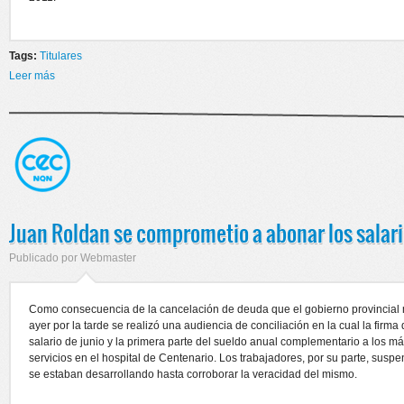
Tags:
Titulares
Leer más
sobre Nueva audiencia por trabajadores del Hospital de Centenario
Juan Roldan se comprometio a abonar los salar
Publicado por
Webmaster
Como consecuencia de la cancelación de deuda que el gobierno provincial
ayer por la tarde se realizó una audiencia de conciliación en la cual la firm
salario de junio y la primera parte del sueldo anual complementario a los m
servicios en el hospital de Centenario. Los trabajadores, por su parte, susp
se estaban desarrollando hasta corroborar la veracidad del mismo.