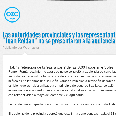
Las autoridades provinciales y los representan
“Juan Roldan” no se presentaron a la audiencia
Publicado por
Webmaster
Habria retención de tareas a partir de las 6.00 hs.del miercoles.
Ramón Fernández informó ayer que no se concretó la audiencia de conciliac
autoridades de salud de la provincia debido a la ausencia de sus representa
miércoles no tenemos una solución, vamos a reiniciar la retención de tareas 
también que se había arribado a un principio de acuerdo tras la cancelación 
incumplió con el acuerdo paritario a través del cual se alcanzó un increm
con retroactividad a mayo del corriente y el aguinaldo.
Fernández reiteró que la preocupación máxima radica en la continuidad labo
El gobierno de la provincia decretó que esta firma tiene contrato hasta el 31 d