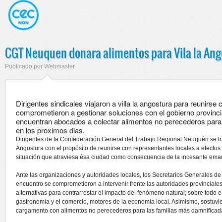
CGT Neuquen donara alimentos para Vila la Ang
Publicado por
Webmaster
Dirigentes sindicales viajaron a villa la angostura para reunirse
comprometieron a gestionar soluciones con el gobierno provinci
encuentran abocados a colectar alimentos no perecederos para 
en los proximos dias.
Dirigentes de la Confederación General del Trabajo Regional Neuquén se t
Angostura con el propósito de reunirse con representantes locales a efectos 
situación que atraviesa ésa ciudad como consecuencia de la incesante ema
Ante las organizaciones y autoridades locales, los Secretarios Generales de
encuentro se comprometieron a intervenir frente las autoridades provinciale
alternativas para contrarrestar el impacto del fenómeno natural; sobre todo en 
gastronomía y el comercio, motores de la economía local. Asimismo, sostuvi
cargamento con alimentos no perecederos para las familias más damnificad