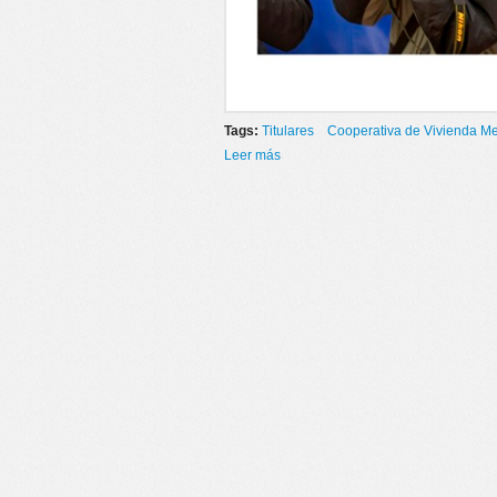
Tags:
Titulares
Cooperativa de Vivienda Me
Leer más
sobre ENTREGA DE VIVIENDAS 2