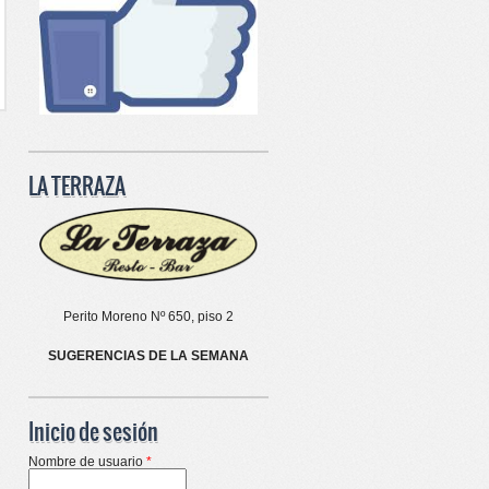
LA TERRAZA
Perito Moreno Nº 650, piso 2
SUGERENCIAS DE LA SEMANA
Inicio de sesión
Nombre de usuario
*