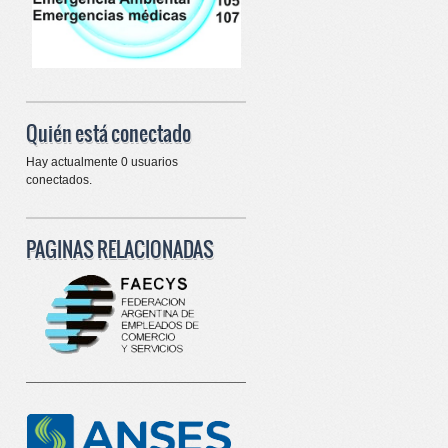
Quién está conectado
Hay actualmente 0 usuarios
conectados.
PAGINAS RELACIONADAS