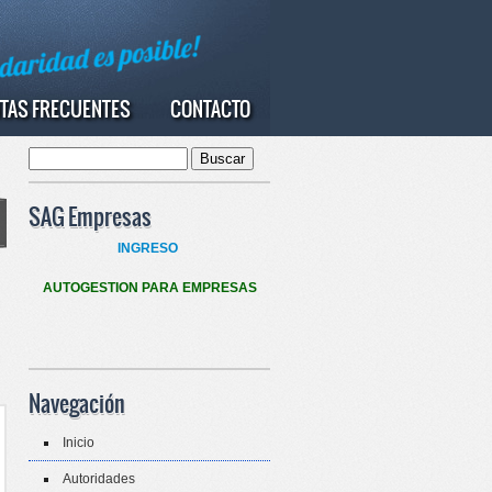
TAS FRECUENTES
CONTACTO
Buscar
Formulario de búsqueda
SAG Empresas
INGRESO
AUTOGESTION PARA EMPRESAS
Navegación
Inicio
Autoridades