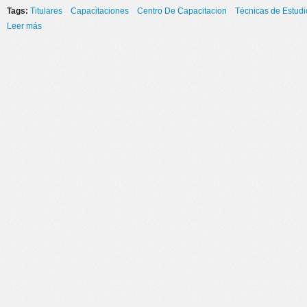
Tags:
Titulares
Capacitaciones
Centro De Capacitacion
Técnicas de Estudi
Leer más
sobre TÉCNICAS DE ESTUDIO