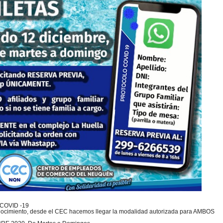
 COVID -19
conocimiento, desde el CEC hacemos llegar la modalidad autorizada para AMBOS