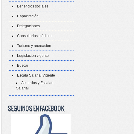
Beneficios sociales
Capacitación
Delegaciones
Consultorios médicos
Turismo y recreación
Legislación vigente
Buscar
Escala Salarial Vigente
Acuerdos y Escalas
Salarial
SEGUINOS EN FACEBOOK