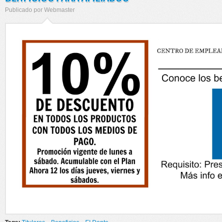
Publicado por
Webmaster