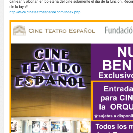
canjean y abonan en boletería del cine solamente el día de la función. Record
sin la tuya!!
http://www.cineteatroespanol.com/index.php