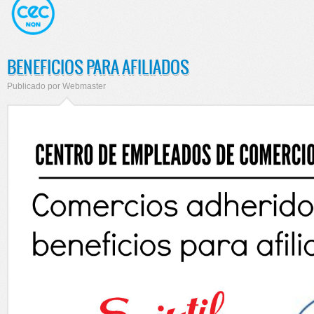
BENEFICIOS PARA AFILIADOS
Publicado por
Webmaster