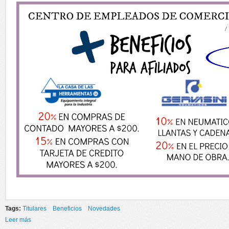
Tags:
Titulares
Beneficios
Novedades
Leer más
sobre BENEFICIOS PARA AFILIADOS