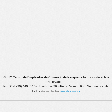
©2012
Centro de Empleados de Comercio de Neuquén
- Todos los derechos
reservados.
Tel.: (+54 299) 449 3510 - José Rosa 265//Perito Moreno 650, Neuquén capital
Implementación y hosting:
www.dataneu.com