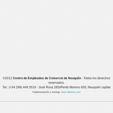
©2012
Centro de Empleados de Comercio de Neuquén
- Todos los derechos
reservados.
Tel.: (+54 299) 449 3510 - José Rosa 265//Perito Moreno 650, Neuquén capital
Implementación y hosting:
www.dataneu.com