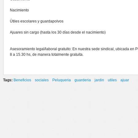
Nacimiento
Útiles escolares y guardapolvos
Ajuares sin cargo (hasta los 30 días desde el nacimiento)
Asesoramiento legal/laboral gratuito: En nuestra sede sindical, ubicada en P
8 a 15.30 hs, de manera totalmente gratuita.
Tags:
Beneficios
sociales
Peluqueria
guarderia
jardin
utiles
ajuar