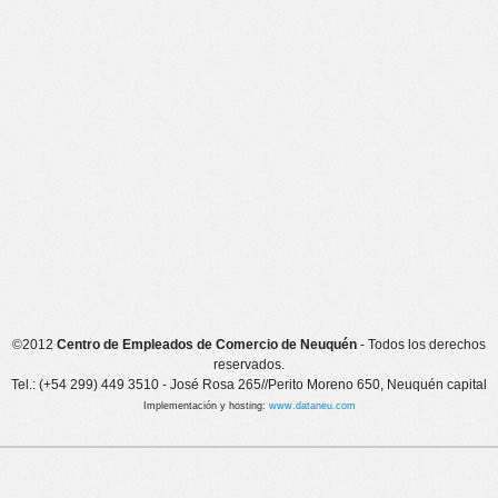
©2012
Centro de Empleados de Comercio de Neuquén
- Todos los derechos
reservados.
Tel.: (+54 299) 449 3510 - José Rosa 265//Perito Moreno 650, Neuquén capital
Implementación y hosting:
www.dataneu.com