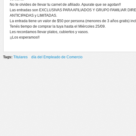
No te olvides de llevar tu carnet de afiliado. Apurate que se agotan!!
Las entradas son EXCLUSIVAS PARA AFILIADOS Y GRUPO FAMILIAR DIRECTO 
ANTICIPADAS y LIMITADAS.
La entrada tiene un valor de $50 por persona (menores de 3 años gratis) inc
Tenés tiempo de comprar la tuya hasta el Miércoles 25/09.
Les recordamos llevar platos, cubiertos y vasos.
¡¡Los esperamos!!
Tags:
Titulares
día del Empleado de Comercio