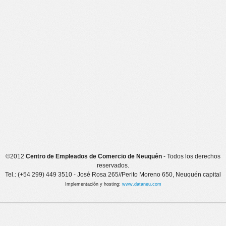
©2012
Centro de Empleados de Comercio de Neuquén
- Todos los derechos
reservados.
Tel.: (+54 299) 449 3510 - José Rosa 265//Perito Moreno 650, Neuquén capital
Implementación y hosting:
www.dataneu.com