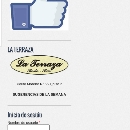
LA TERRAZA
Perito Moreno Nº 650, piso 2
SUGERENCIAS DE LA SEMANA
Inicio de sesión
Nombre de usuario
*