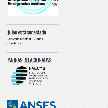
Quién está conectado
Hay actualmente 0 usuarios
conectados.
PAGINAS RELACIONADAS