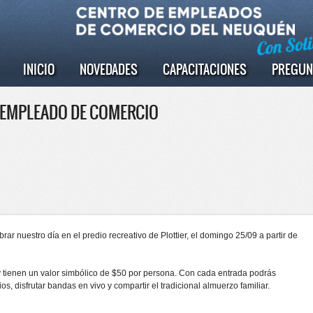
INICIO
NOVEDADES
CAPACITACIONES
PREGUN
L EMPLEADO DE COMERCIO
rar nuestro día en el predio recreativo de Plottier, el domingo 25/09 a partir de
y tienen un valor simbólico de $50 por persona. Con cada entrada podrás
os, disfrutar bandas en vivo y compartir el tradicional almuerzo familiar.