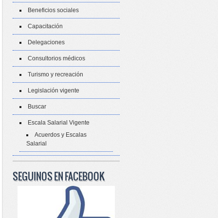
Beneficios sociales
Capacitación
Delegaciones
Consultorios médicos
Turismo y recreación
Legislación vigente
Buscar
Escala Salarial Vigente
Acuerdos y Escalas
Salarial
SEGUINOS EN FACEBOOK