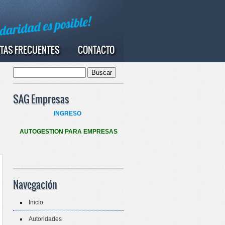
TAS FRECUENTES
CONTACTO
Buscar
Formulario de búsqueda
SAG Empresas
INGRESO
AUTOGESTION PARA EMPRESAS
Navegación
Inicio
Autoridades