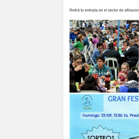
Retirá tu entrada en el sector de afiliaci