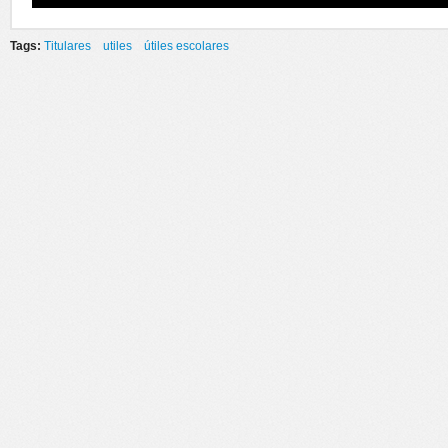
Tags:
Titulares
utiles
útiles escolares