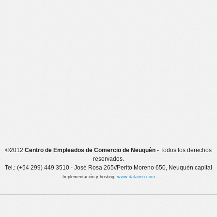
©2012
Centro de Empleados de Comercio de Neuquén
- Todos los derechos
reservados.
Tel.: (+54 299) 449 3510 - José Rosa 265//Perito Moreno 650, Neuquén capital
Implementación y hosting:
www.dataneu.com