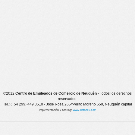
©2012
Centro de Empleados de Comercio de Neuquén
- Todos los derechos
reservados.
Tel.: (+54 299) 449 3510 - José Rosa 265//Perito Moreno 650, Neuquén capital
Implementación y hosting:
www.dataneu.com