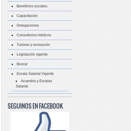
Beneficios sociales
Capacitación
Delegaciones
Consultorios médicos
Turismo y recreación
Legislación vigente
Buscar
Escala Salarial Vigente
Acuerdos y Escalas
Salarial
SEGUINOS EN FACEBOOK