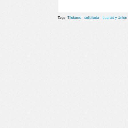
Tags:
Titulares
solicitada
Lealtad y Union