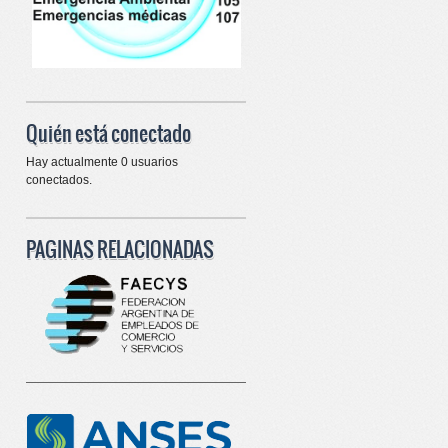
Quién está conectado
Hay actualmente 0 usuarios
conectados.
PAGINAS RELACIONADAS