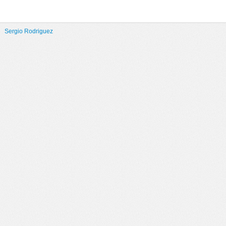
Sergio Rodriguez