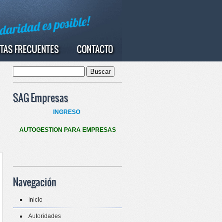
TAS FRECUENTES
CONTACTO
Buscar
Formulario de búsqueda
SAG Empresas
INGRESO
AUTOGESTION PARA EMPRESAS
Navegación
Inicio
Autoridades