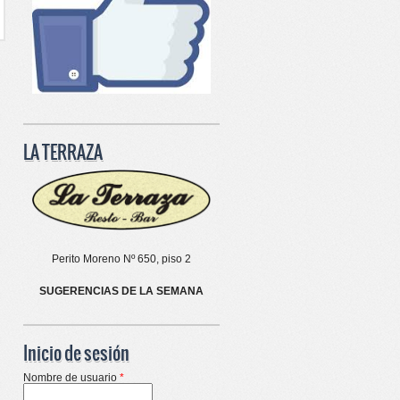
LA TERRAZA
Perito Moreno Nº 650, piso 2
SUGERENCIAS DE LA SEMANA
Inicio de sesión
Nombre de usuario
*