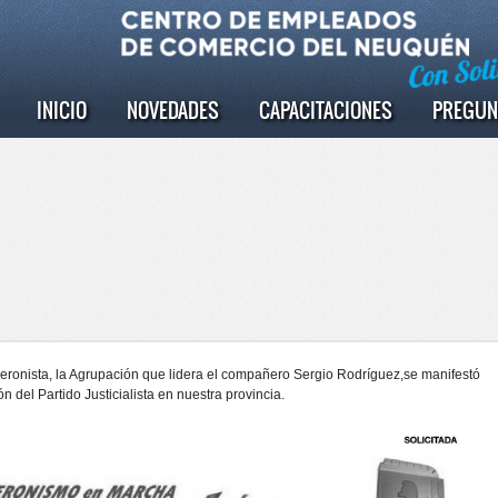
INICIO
NOVEDADES
CAPACITACIONES
PREGUN
ronista, la Agrupación que lidera el compañero Sergio Rodríguez,se manifestó
ón del Partido Justicialista en nuestra provincia.