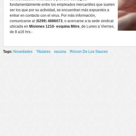
fundamentalmente entre los empleados mercantiles que suelen
ser los que por su actividad, se encuentran más expuestos a
entrar en contacto con el virus. Por más información,
comunicarse al (
0299
)
4886073
, o acercarse a la sede sindical
ubicada en
Misiones 1210- esquina Mitre
, de Lunes a Viernes,
de 8 a16 hrs.-
Tags:
Novedades
Titulares
vacuna
Rincon De Los Sauces