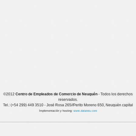
©2012
Centro de Empleados de Comercio de Neuquén
- Todos los derechos
reservados.
Tel.: (+54 299) 449 3510 - José Rosa 265//Perito Moreno 650, Neuquén capital
Implementación y hosting:
www.dataneu.com